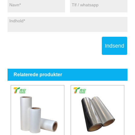
Indsend
Relaterede produkter