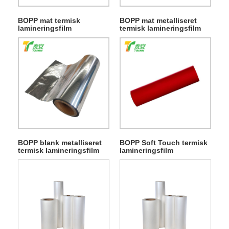
BOPP mat termisk
BOPP mat metalliseret
lamineringsfilm
termisk lamineringsfilm
BOPP blank metalliseret
BOPP Soft Touch termisk
termisk lamineringsfilm
lamineringsfilm