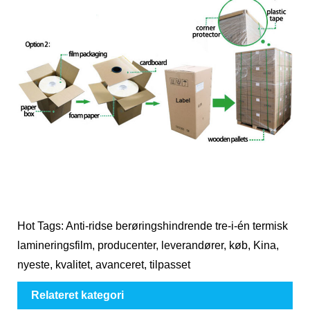
Hot Tags: Anti-ridse berøringshindrende tre-i-én termisk
lamineringsfilm, producenter, leverandører, køb, Kina,
nyeste, kvalitet, avanceret, tilpasset
Relateret kategori