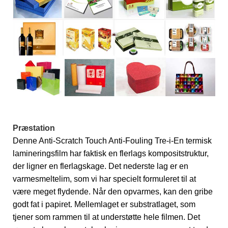
Præstation
Denne Anti-Scratch Touch Anti-Fouling Tre-i-En termisk
lamineringsfilm har faktisk en flerlags kompositstruktur,
der ligner en flerlagskage. Det nederste lag er en
varmesmeltelim, som vi har specielt formuleret til at
være meget flydende. Når den opvarmes, kan den gribe
godt fat i papiret. Mellemlaget er substratlaget, som
tjener som rammen til at understøtte hele filmen. Det