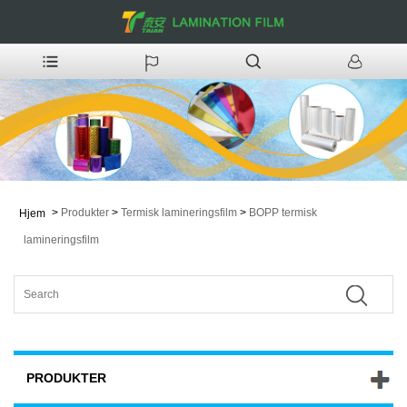
>
Produkter
>
Termisk lamineringsfilm
>
BOPP termisk
Hjem
lamineringsfilm
PRODUKTER