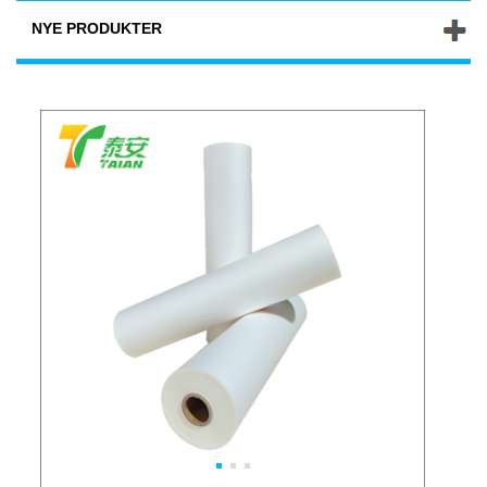
NYE PRODUKTER