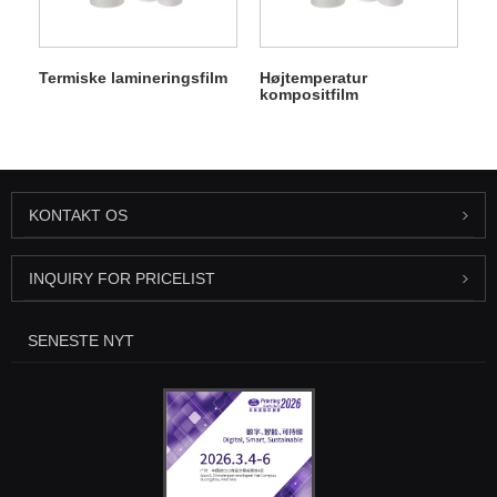
Termiske lamineringsfilm
Højtemperatur
kompositfilm
KONTAKT OS
INQUIRY FOR PRICELIST
SENESTE NYT