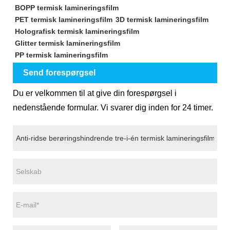
BOPP termisk lamineringsfilm
PET termisk lamineringsfilm
3D termisk lamineringsfilm
Holografisk termisk lamineringsfilm
Glitter termisk lamineringsfilm
PP termisk lamineringsfilm
Send forespørgsel
Du er velkommen til at give din forespørgsel i
nedenstående formular. Vi svarer dig inden for 24 timer.